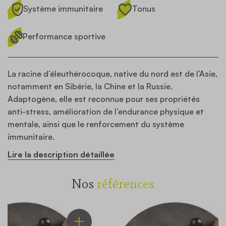
Système immunitaire
Tonus
Performance sportive
La racine d’éleuthérocoque, native du nord est de l’Asie,
notamment en Sibérie, la Chine et la Russie.
Adaptogène, elle est reconnue pour ses propriétés
anti-stress, amélioration de l’endurance physique et
mentale, ainsi que le renforcement du système
immunitaire.
Lire la description détaillée
Nos
références