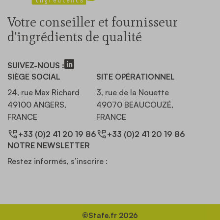
Votre conseiller et fournisseur
d'ingrédients de qualité
SUIVEZ-NOUS :
SIÈGE SOCIAL
SITE OPÉRATIONNEL
24, rue Max Richard
3, rue de la Nouette
49100 ANGERS,
49070 BEAUCOUZÉ,
FRANCE
FRANCE
+33 (0)2 41 20 19 86
+33 (0)2 41 20 19 86
NOTRE NEWSLETTER
Restez informés, s’inscrire :
©Stafe.fr 2026