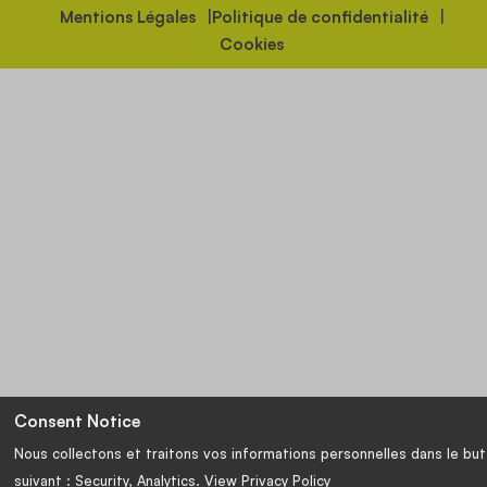
Mentions Légales
Politique de confidentialité
Cookies
Consent Notice
Nous collectons et traitons vos informations personnelles dans le but
suivant :
Security, Analytics
. View Privacy Policy