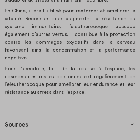
En Chine, il était utilisé pour renforcer et améliorer la
vitalité. Reconnue pour augmenter la résistance du
système immunitaire, l’éleuthérocoque possède
également d’autres vertus. Il contribue à la protection
contre les dommages oxydatifs dans le cerveau
favorisant ainsi la concentration et la performance
cognitive.
Pour l’anecdote, lors de la course à l’espace, les
cosmonautes russes consommaient régulièrement de
l’éleuthérocoque pour améliorer leur endurance et leur
résistance au stress dans l’espace.
Sources