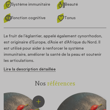
Système immunitaire
Beauté
Fonction cognitive
Tonus
Le fruit de l’églantier, appelé également
cynorrhodon
,
est originaire d’Europe, d’Asie et d’Afrique du Nord. Il
est utilisé pour aider à renforcer le système
immunitaire, améliorer la santé de la peau et soutenir
les articulations.
Lire la description détaillée
Nos
références