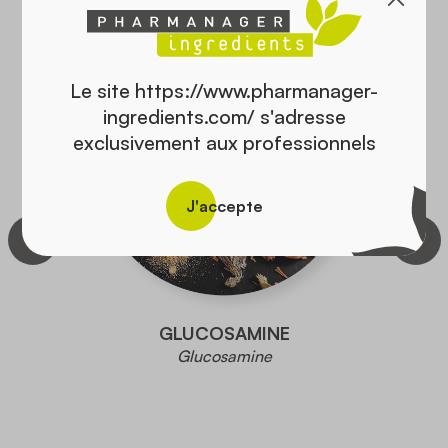
Le site https://www.pharmanager-
ingredients.com/ s'adresse
exclusivement aux professionnels
J'accepte
GLUCOSAMINE
Glucosamine