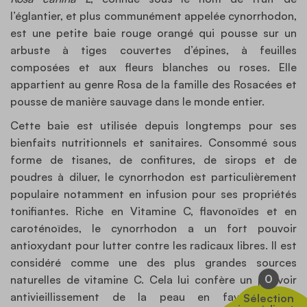
l’églantier, et plus communément appelée cynorrhodon,
est une petite baie rouge orangé qui pousse sur un
arbuste à tiges couvertes d’épines, à feuilles
composées et aux fleurs blanches ou roses. Elle
appartient au genre Rosa de la famille des Rosacées et
pousse de manière sauvage dans le monde entier.
Cette baie est utilisée depuis longtemps pour ses
bienfaits nutritionnels et sanitaires. Consommé sous
forme de tisanes, de confitures, de sirops et de
poudres à diluer, le cynorrhodon est particulièrement
populaire notamment en infusion pour ses propriétés
tonifiantes. Riche en Vitamine C, flavonoïdes et en
caroténoïdes, le cynorrhodon a un fort pouvoir
antioxydant pour lutter contre les radicaux libres. Il est
considéré comme une des plus grandes sources
0
naturelles de vitamine C. Cela lui confère un pouvoir
antivieillissement de la peau en favorisant la
Sélection