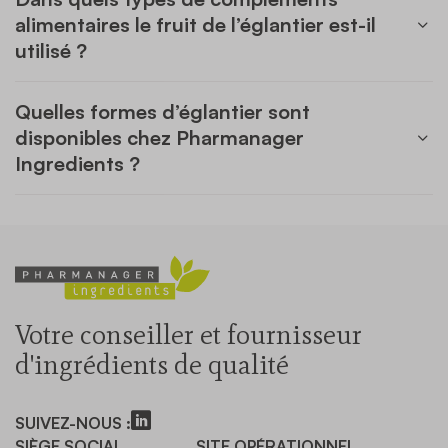
alimentaires le fruit de l’églantier est-il
utilisé ?
Quelles formes d’églantier sont
disponibles chez Pharmanager
Ingredients ?
Votre conseiller et fournisseur
d'ingrédients de qualité
SUIVEZ-NOUS :
SIÈGE SOCIAL
SITE OPÉRATIONNEL