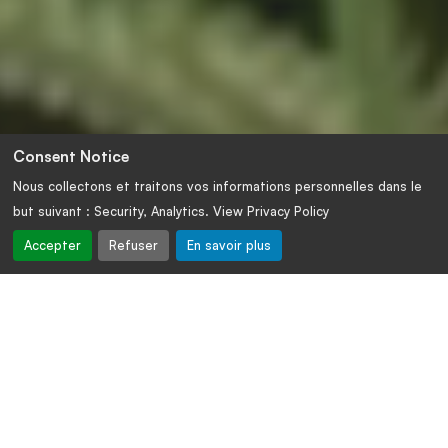
Consent Notice
Nous collectons et traitons vos informations personnelles dans le
but suivant :
Security, Analytics
. View Privacy Policy
Accepter
Refuser
En savoir plus