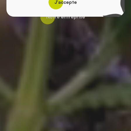
J'accepte
Notre entreprise