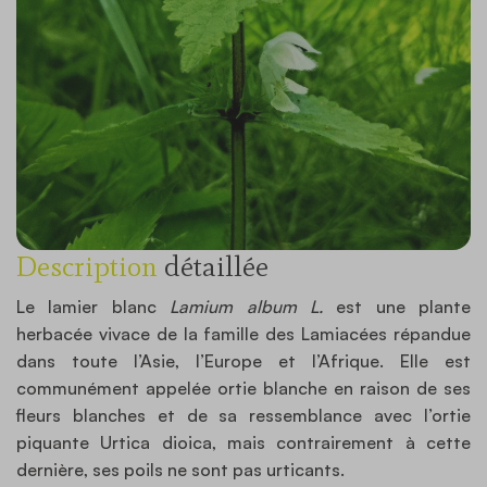
Description
détaillée
Le lamier blanc
Lamium album L.
est une plante
herbacée vivace de la famille des Lamiacées répandue
dans toute l’Asie, l’Europe et l’Afrique. Elle est
communément appelée ortie blanche en raison de ses
fleurs blanches et de sa ressemblance avec l’ortie
piquante Urtica dioica, mais contrairement à cette
dernière, ses poils ne sont pas urticants.