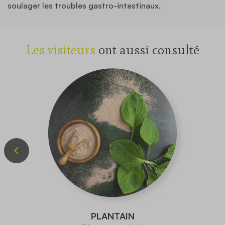
soulager les troubles gastro-intestinaux.
Les visiteurs
ont aussi consulté
PLANTAIN