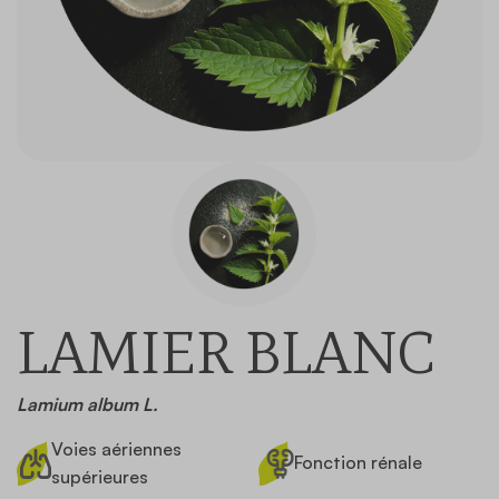
Contact
LAMIER BLANC
Lamium album L.
Voies aériennes
Fonction rénale
supérieures