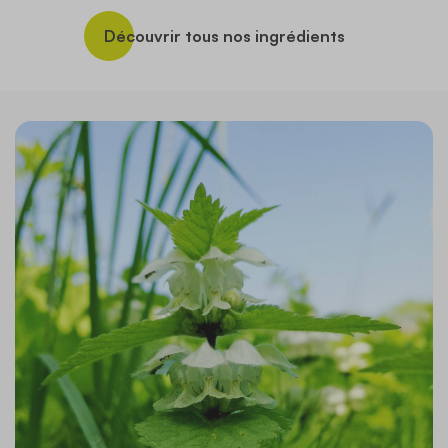
Découvrir tous nos ingrédients