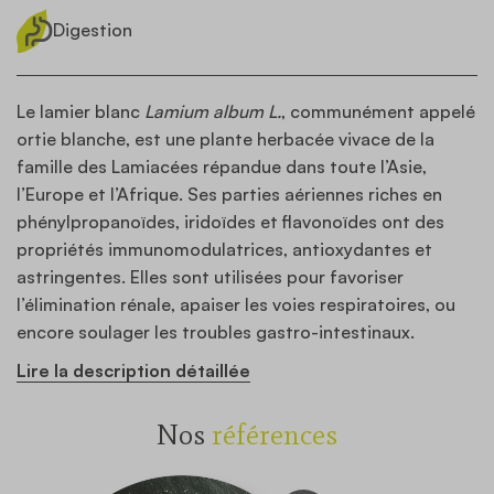
Digestion
Le lamier blanc
Lamium album L.
, communément appelé
ortie blanche, est une plante herbacée vivace de la
famille des Lamiacées répandue dans toute l’Asie,
l’Europe et l’Afrique. Ses parties aériennes riches en
phénylpropanoïdes, iridoïdes et flavonoïdes ont des
propriétés immunomodulatrices, antioxydantes et
astringentes. Elles sont utilisées pour favoriser
l’élimination rénale, apaiser les voies respiratoires, ou
encore soulager les troubles gastro-intestinaux.
Lire la description détaillée
Nos
références