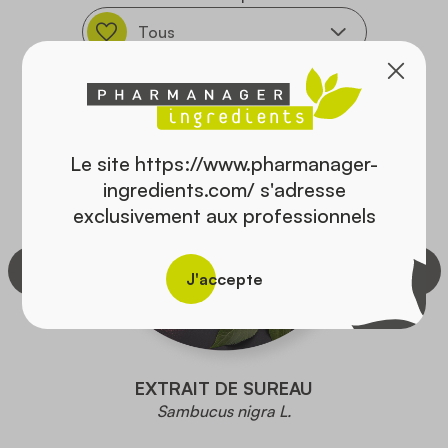
Le site https://www.pharmanager-
ingredients.com/ s'adresse
exclusivement aux professionnels
J'accepte
EXTRAIT DE SUREAU
Sambucus nigra L.