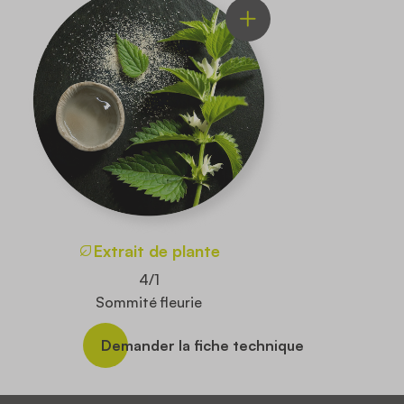
Extrait de plante
4/1
Sommité fleurie
Demander la fiche technique