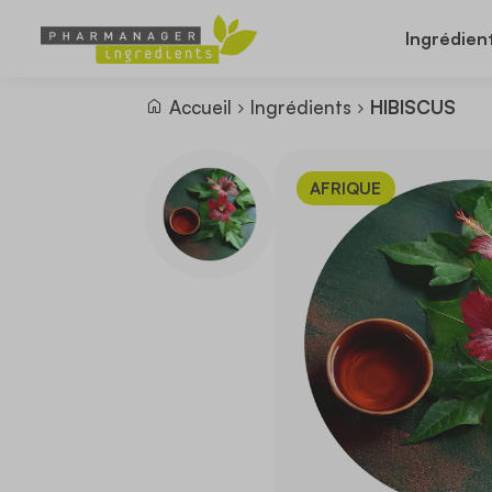
Ingrédien
Accueil
Ingrédients
HIBISCUS
AFRIQUE