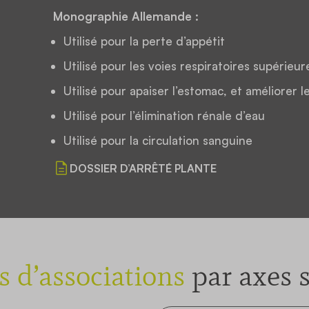
Monographie Allemande :
Utilisé pour la perte d’appétit
Utilisé pour les voies respiratoires supérieur
Utilisé pour apaiser l’estomac, et améliorer le
Utilisé pour l’élimination rénale d’eau
Utilisé pour la circulation sanguine
DOSSIER D’ARRÊTÉ PLANTE
s d’associations
par axes 