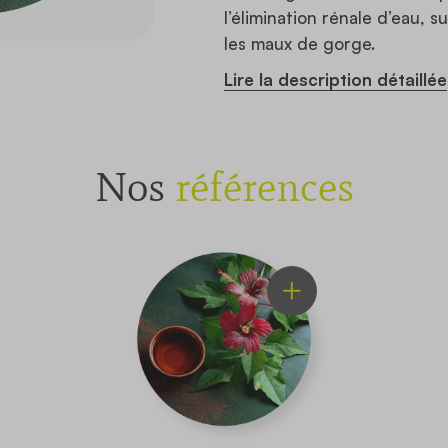
l’élimination rénale d’eau, 
les maux de gorge.
Lire la description détaillée
Nos
références