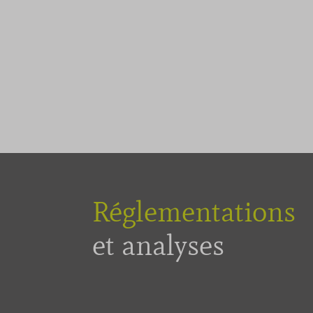
Réglementations
et analyses