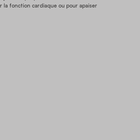
sur la fonction cardiaque ou pour apaiser