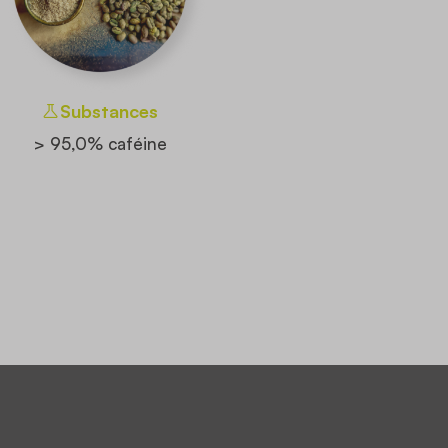
Substances
> 95,0% caféine