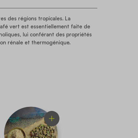
es des régions tropicales. La
afé vert est essentiellement faite de
noliques, lui conférant des propriétés
tion rénale et thermogénique.