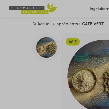
Ingrédien
Accueil
Ingrédients
CAFE VERT
ASIE