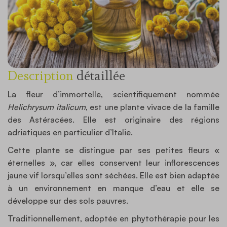
Description
détaillée
La fleur d’immortelle, scientifiquement nommée
Helichrysum italicum
, est une plante vivace de la famille
des Astéracées. Elle est originaire des régions
adriatiques en particulier d’Italie.
Cette plante se distingue par ses petites fleurs «
éternelles », car elles conservent leur inflorescences
jaune vif lorsqu’elles sont séchées. Elle est bien adaptée
à un environnement en manque d’eau et elle se
développe sur des sols pauvres.
Traditionnellement, adoptée en phytothérapie pour les