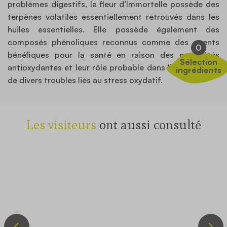
problèmes digestifs, la fleur d’Immortelle possède des
terpènes volatiles essentiellement retrouvés dans les
huiles essentielles. Elle possède également des
composés phénoliques reconnus comme des agents
0
bénéfiques pour la santé en raison des propriétés
Sélection
antioxydantes et leur rôle probable dans l’amélioration
ingrédients
de divers troubles liés au stress oxydatif.
Les visiteurs
ont aussi consulté