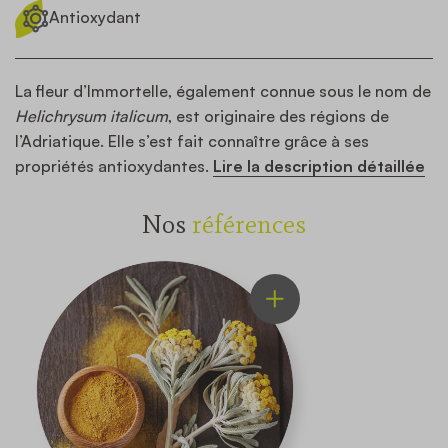
Antioxydant
La fleur d’Immortelle, également connue sous le nom de
Helichrysum italicum
, est originaire des régions de
l’Adriatique. Elle s’est fait connaître grâce à ses
propriétés antioxydantes.
Lire la description détaillée
Nos
références