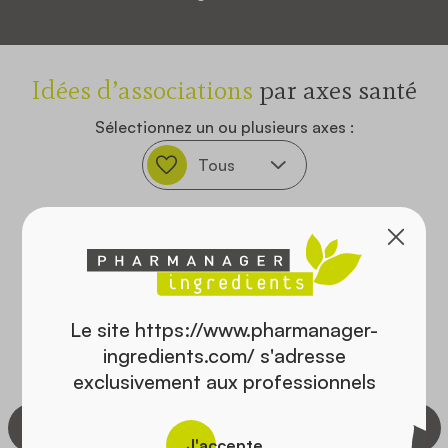
Idées d’associations
par axes santé
Sélectionnez un ou plusieurs axes :
Le site https://www.pharmanager-
ingredients.com/ s'adresse
exclusivement aux professionnels
J'accepte