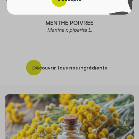
MENTHE POIVREE
Mentha x piperita L.
Découvrir tous nos ingrédients