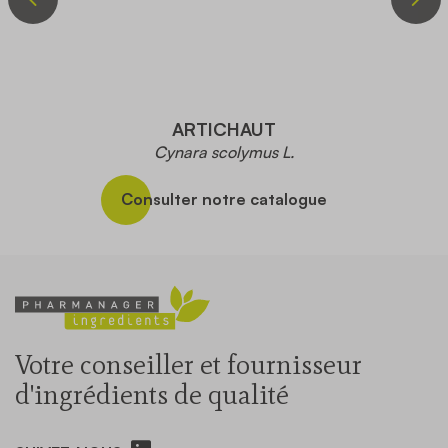
ARTICHAUT
Cynara scolymus L.
Consulter notre catalogue
Votre conseiller et fournisseur
d'ingrédients de qualité