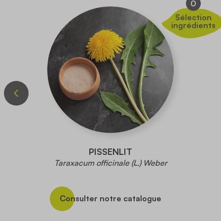
0
Sélection
ingrédients
PISSENLIT
Taraxacum officinale (L.) Weber
Consulter notre catalogue