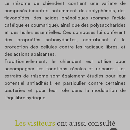
Le rhizome de chiendent contient une variété de
composés bioactifs, notamment des polyphénols, des
flavonoïdes, des acides phénoliques (comme l’acide
caféique et coumarique), ainsi que des polysaccharides
et des huiles essentielles. Ces composés lui confèrent
des propriétés antioxydantes, contribuant à la
protection des cellules contre les radicaux libres, et
des actions apaisantes.
Traditionnellement, le chiendent est utilisé pour
accompagner les fonctions rénales et urinaires. Les
extraits de rhizome sont également étudiés pour leur
potentiel antiadhésif, en particulier contre certaines
bactéries et pour leur rôle dans la modulation de
l’équilibre hydrique.
Les visiteurs
ont aussi consulté