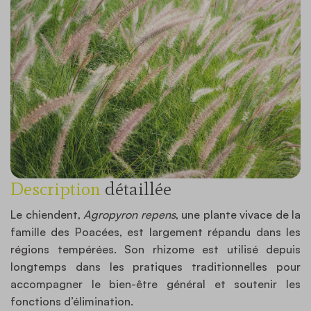
Description
détaillée
Le chiendent,
Agropyron repens
, une plante vivace de la
famille des Poacées, est largement répandu dans les
régions tempérées. Son rhizome est utilisé depuis
longtemps dans les pratiques traditionnelles pour
accompagner le bien-être général et soutenir les
fonctions d’élimination.