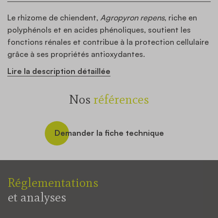
Le rhizome de chiendent,
Agropyron repens
, riche en
polyphénols et en acides phénoliques, soutient les
fonctions rénales et contribue à la protection cellulaire
grâce à ses propriétés antioxydantes.
Lire la description détaillée
Nos
références
Demander la fiche technique
Réglementations
et analyses