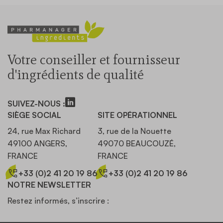
Votre conseiller et fournisseur
d'ingrédients de qualité
SUIVEZ-NOUS :
SIÈGE SOCIAL
SITE OPÉRATIONNEL
24, rue Max Richard
3, rue de la Nouette
49100 ANGERS,
49070 BEAUCOUZÉ,
FRANCE
FRANCE
+33 (0)2 41 20 19 86
+33 (0)2 41 20 19 86
NOTRE NEWSLETTER
Restez informés, s’inscrire :