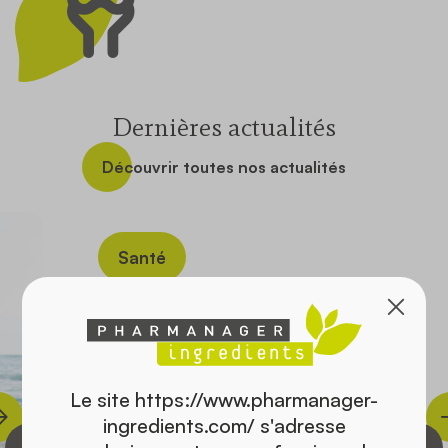
Contact
Dernières actualités
Découvrir toutes nos actualités
Santé
Le site https://www.pharmanager-
ingredients.com/ s'adresse