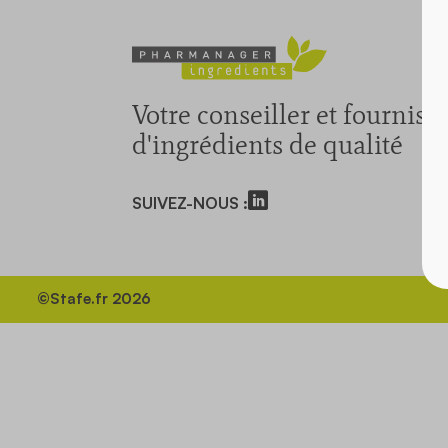
Votre conseiller et fourniss
d'ingrédients de qualité
SUIVEZ-NOUS :
©Stafe.fr 2026