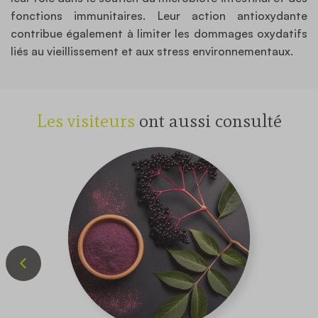
fonctions immunitaires. Leur action antioxydante
contribue également à limiter les dommages oxydatifs
liés au vieillissement et aux stress environnementaux.
Les visiteurs
ont aussi consulté