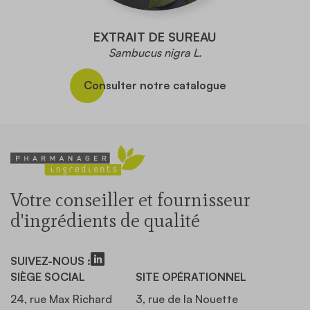
EXTRAIT DE SUREAU
Sambucus nigra L.
Consulter notre catalogue
Votre conseiller et fournisseur
d'ingrédients de qualité
SUIVEZ-NOUS :
SIÈGE SOCIAL
SITE OPÉRATIONNEL
24, rue Max Richard
3, rue de la Nouette