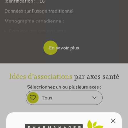
Identification : TLC
Données sur l’usage traditionnel
Monographie canadienne :
Contient des antioxydants
En savoir plus
Idées d’associations
par axes santé
Sélectionnez un ou plusieurs axes :