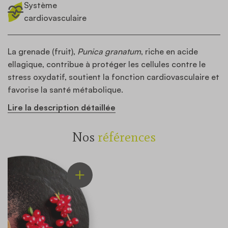
Système
cardiovasculaire
La grenade (fruit),
Punica granatum
, riche en acide
ellagique, contribue à protéger les cellules contre le
stress oxydatif, soutient la fonction cardiovasculaire et
favorise la santé métabolique.
Lire la description détaillée
Nos
références