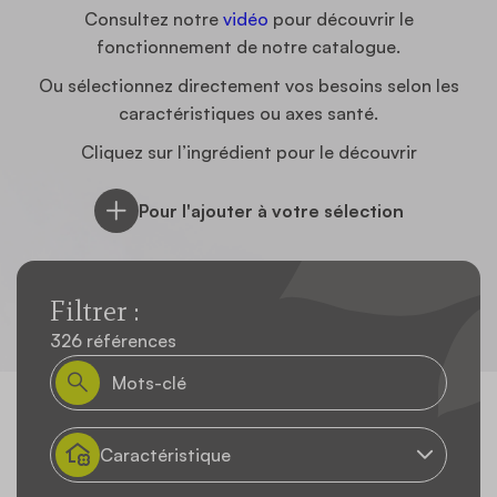
Contact
Consultez notre
vidéo
pour découvrir le
fonctionnement de notre catalogue.
Ou sélectionnez directement vos besoins selon les
caractéristiques ou axes santé.
Cliquez sur l’ingrédient pour le découvrir
Pour l'ajouter à votre sélection
Filtrer :
326 références
Caractéristique