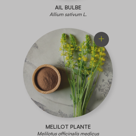
AIL BULBE
Allium sativum L.
MELILOT PLANTE
Melilotus officinalis medicus