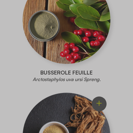
BUSSEROLE FEUILLE
Arctostaphylos uva ursi Spreng.