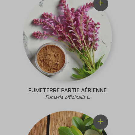
FUMETERRE PARTIE AÉRIENNE
Fumaria officinalis L.