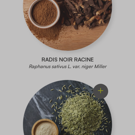
RADIS NOIR RACINE
Raphanus sativus L. var. niger Miller