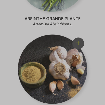
ABSINTHE GRANDE PLANTE
Artemisia Absinthium L.