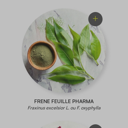
FRENE FEUILLE PHARMA
Fraxinus excelsior L. ou F. oxyphylla