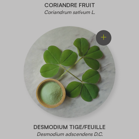
CORIANDRE FRUIT
Coriandrum sativum L.
DESMODIUM TIGE/FEUILLE
Desmodium adscendens D.C.