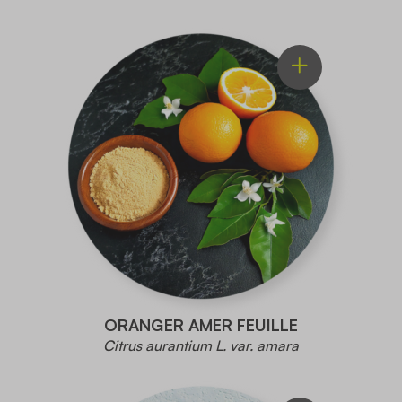
ORANGER AMER FEUILLE
Citrus aurantium L. var. amara