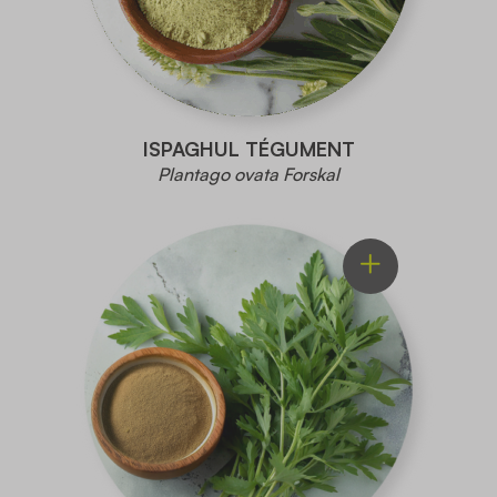
ISPAGHUL TÉGUMENT
Plantago ovata Forskal