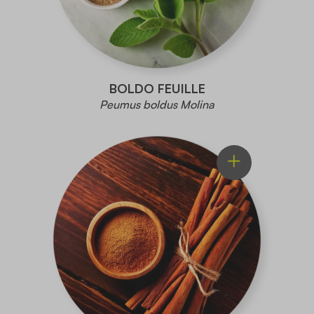
BOLDO FEUILLE
Peumus boldus Molina