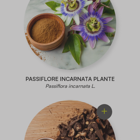
PASSIFLORE INCARNATA PLANTE
Passiflora incarnata L.