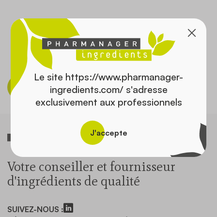
Contact
Le site https://www.pharmanager-
Découvrir le catalogue
ingredients.com/ s'adresse
exclusivement aux professionnels
J'accepte
Votre conseiller et fournisseur
d'ingrédients de qualité
SUIVEZ-NOUS :