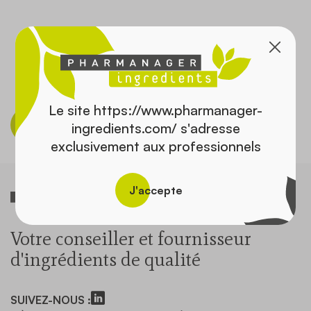
Contact
Le site https://www.pharmanager-
Découvrir le catalogue
ingredients.com/ s'adresse
exclusivement aux professionnels
J'accepte
Votre conseiller et fournisseur
d'ingrédients de qualité
SUIVEZ-NOUS :