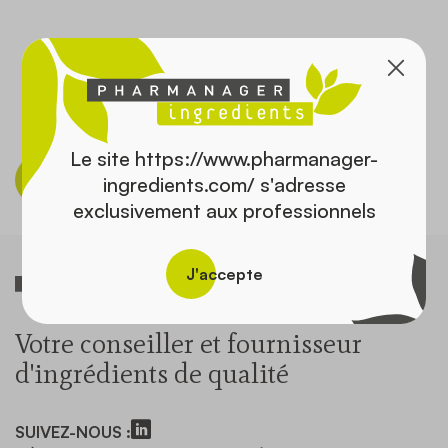
Contact
Le site https://www.pharmanager-
Découvrir le catalogue
ingredients.com/ s'adresse
exclusivement aux professionnels
J'accepte
Votre conseiller et fournisseur
d'ingrédients de qualité
SUIVEZ-NOUS :