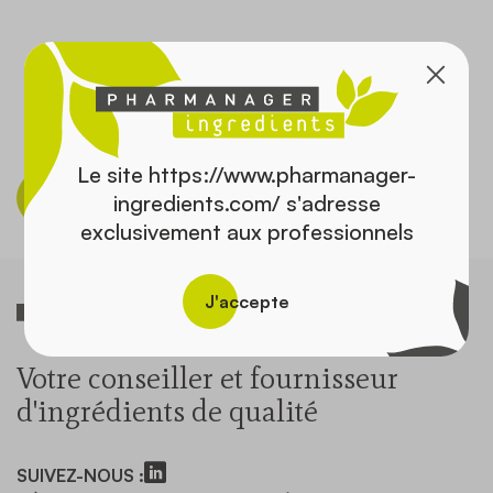
Contact
Le site https://www.pharmanager-
Découvrir le catalogue
ingredients.com/ s'adresse
exclusivement aux professionnels
J'accepte
Votre conseiller et fournisseur
d'ingrédients de qualité
SUIVEZ-NOUS :